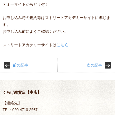
デミーサイトからどうぞ！
お申し込み時の規約等はストリートアカデミーサイトに準じま
す。
お申し込み前によくご確認ください。
ストリートアカデミーサイトは
こちら
前の記事
次の記事
くらげ雑貨店【本店】
【連絡先】
TEL : 090-4710-3967