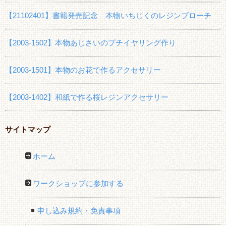
【21102401】書籍発売記念 本物いちじくのレジンブローチ
【2003-1502】本物あじさいのプチイヤリング作り
【2003-1501】本物のお花で作るアクセサリー
【2003-1402】和紙で作る桜レジンアクセサリー
サイトマップ
ホーム
ワークショップに参加する
申し込み規約・免責事項