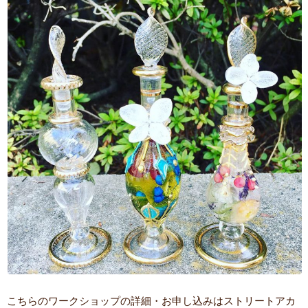
こちらのワークショップの詳細・お申し込みはストリートアカ