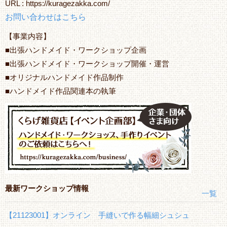
URL : https://kuragezakka.com/
お問い合わせはこちら
【事業内容】
■出張ハンドメイド・ワークショップ企画
■出張ハンドメイド・ワークショップ開催・運営
■オリジナルハンドメイド作品制作
■ハンドメイド作品関連本の執筆
最新ワークショップ情報
一覧
【21123001】オンライン 手縫いで作る幅細シュシュ