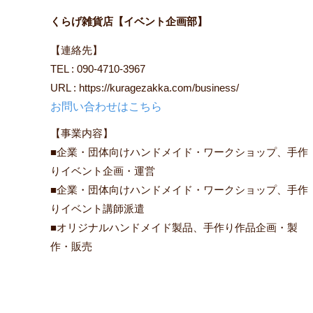
くらげ雑貨店【イベント企画部】
【連絡先】
TEL : 090-4710-3967
URL : https://kuragezakka.com/business/
お問い合わせはこちら
【事業内容】
■企業・団体向けハンドメイド・ワークショップ、手作
りイベント企画・運営
■企業・団体向けハンドメイド・ワークショップ、手作
りイベント講師派遣
■オリジナルハンドメイド製品、手作り作品企画・製
作・販売