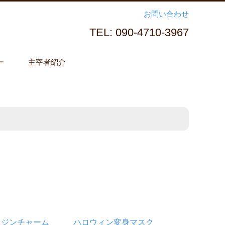
お問い合わせ
TEL: 090-4710-3967
ー
主宰者紹介
レジンチャーム
ハロウィン変身マスク