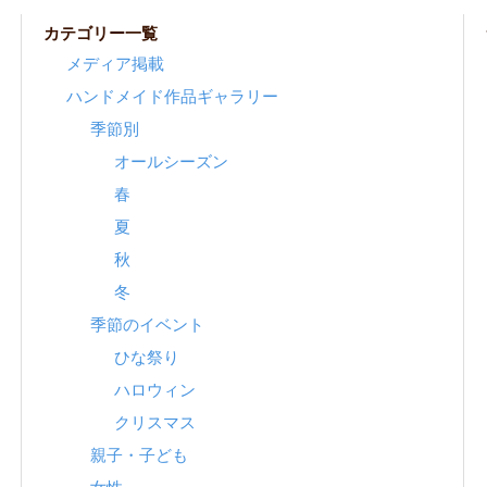
カテゴリー一覧
メディア掲載
ハンドメイド作品ギャラリー
季節別
オールシーズン
春
夏
秋
冬
季節のイベント
ひな祭り
ハロウィン
クリスマス
親子・子ども