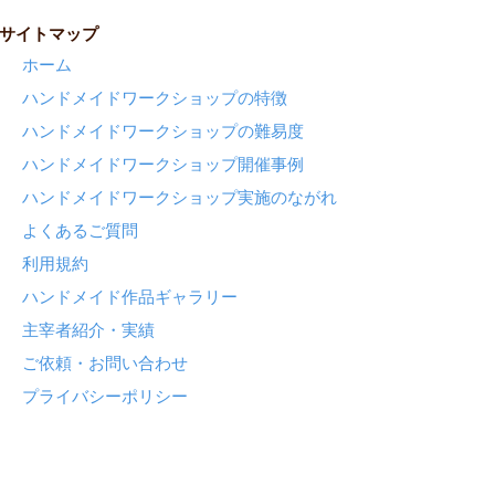
サイトマップ
ホーム
ハンドメイドワークショップの特徴
ハンドメイドワークショップの難易度
ハンドメイドワークショップ開催事例
ハンドメイドワークショップ実施のながれ
よくあるご質問
利用規約
ハンドメイド作品ギャラリー
主宰者紹介・実績
ご依頼・お問い合わせ
プライバシーポリシー